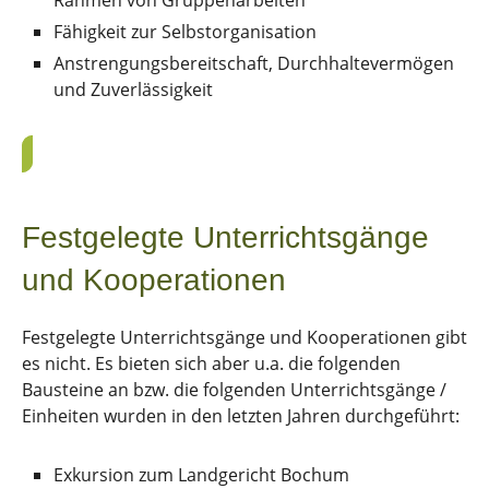
Fähigkeit zur Selbstorganisation
Anstrengungsbereitschaft, Durchhaltevermögen
und Zuverlässigkeit
Festgelegte Unterrichtsgänge
und Kooperationen
Festgelegte Unterrichtsgänge und Kooperationen gibt
es nicht. Es bieten sich aber u.a. die folgenden
Bausteine an bzw. die folgenden Unterrichtsgänge /
Einheiten wurden in den letzten Jahren durchgeführt:
Exkursion zum Landgericht Bochum