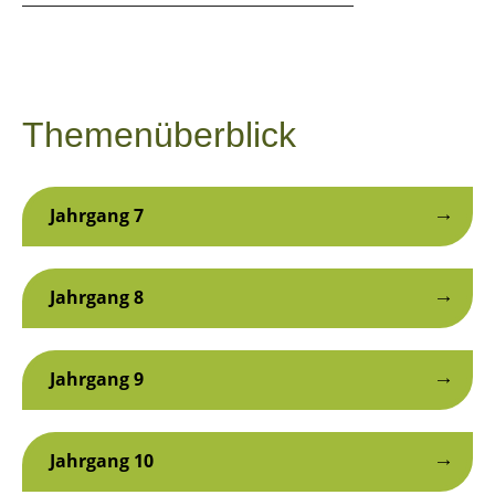
Themenüberblick
Jahrgang 7
Jahrgang 8
Jahrgang 9
Jahrgang 10